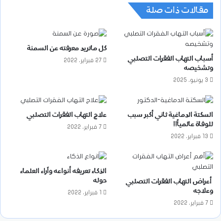
مقالات ذات صلة
كل ماتريد معرفته عن السمنة
أسباب التهاب الفقرات التصلبي
27 فبراير، 2022
وتشخيصه
3 يونيو، 2025
السكتة الدماغية ثاني أكبر سبب
علاج التهاب الفقرات التصلبي
للوفاة عالمياً!!
7 فبراير، 2022
13 فبراير، 2022
الذكاء تعريفه أنواعه وآراء العلماء
حوله
أعراض التهاب الفقرات التصلبي
وعلاجه
1 فبراير، 2022
7 فبراير، 2022