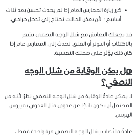
كرر زيارة الممارس العام إذا لم يحدث تحسن بعد ثلاث
أسابيع ؛ لأن بعض الحالات تحتاج إلي تدخل جراحي.
قد يجعلك التعايش مع شلل الوجه النصفي تشعر
بالاكتئاب أو التوتر أو القلق. تحدث إلى الممارس عام إذا
كان ذلك يؤثر على صحتك النفسية.
هل يمكن الوقاية من شلل الوجه
النصفي؟
لا يمكن عادةً الوقاية من شلل الوجه النصفي نظرًا لأنه من
المحتمل أن يكون ناتجًا عن عدوى مثل العدوي بفيروس
الهربس.
عادةً ما تُصاب بشلل الوجه النصفي مرة واحدة فقط ،