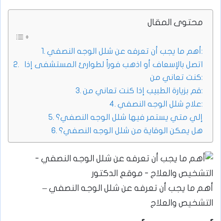
محتوى المقال
أهم ما يجب أن تعرفه عن شلل الوجه النصفي:
اتصل بالإسعاف أو اذهب فوراً لطوارئ المستشفى إذا
كنت تعاني من:
قم بزيارة الطبيب إذا كنت تعاني من:
علاج شلل الوجه النصفي:
إلي متي يستمر فيها شلل الوجه النصفي؟
هل يمكن الوقاية من شلل الوجه النصفي؟
أهم ما يجب أن تعرفه عن شلل الوجه النصفي –
التشخيص والعلاج