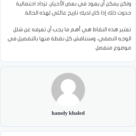
ولكن يمكن أن يعود في بعض الأحيان. تزداد احتمالية
حدوث ذلك إذا كان لديك تاريخ عائلي لهذه الحالة.
تعتبر هذه النقاط هي أهم ما يجب أن تعرفه عن شلل
الوجه النصفي، وسنناقش كل نقطة منها بالتفصيل في
موضوع منفصل
hamdy khaled