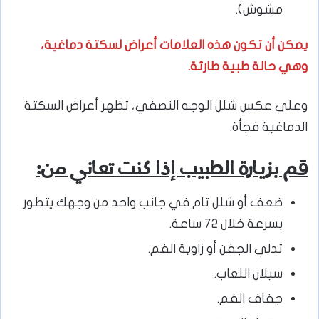
مشوش).
يمكن أن تكون هذه العلامات أعراض لسكتة دماغية،
وهي حالة طبية طارئة.
وعلي عكس شلل الوجه النصفي، تظهر أعراض السكتة
الدماغية فجأة.
قم بزيارة الطبيب إذا كنت تعاني من:
ضعف أو شلل تام في جانب واحد من وجهك يتطور
بسرعة خلال 72 ساعة.
تدلي الجفن أو زاوية الفم.
سيلان اللعاب.
جفاف الفم.