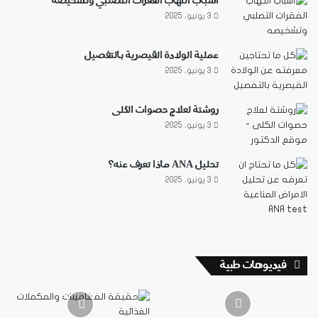
أسباب التهاب الفقرات التصلبي وتشخيصه
3 يونيو، 2025
عملية الولادة القيصرية بالتفصيل
3 يونيو، 2025
روشتة لعلاج حصوات الكلى
3 يونيو، 2025
تحليل ANA ماذا تعرف عنه؟
3 يونيو، 2025
فيديوهات طبية