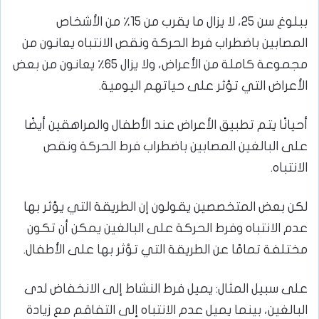
ببلوغ سن 25، لا يزال ما يقرب من 15٪ من الأشخاص
المصابين باضطراب فرط الحركة ونقص الانتباه يعانون من
مجموعة كاملة من الأعراض، ولا يزال 65٪ يعانون من بعض
الأعراض التي تؤثر على حياتهم اليومية.
أحيانًا يتم تطبيق الأعراض عند الأطفال والمراهقين أيضًا
على البالغين المصابين باضطراب فرط الحركة ونقص
الانتباه.
لكن بعض المتخصصين يقولون إن الطريقة التي يؤثر بها
عدم الانتباه وفرط الحركة على البالغين يمكن أن تكون
مختلفة تمامًا عن الطريقة التي تؤثر بها على الأطفال.
على سبيل المثال: يميل فرط النشاط إلى الانخفاض لدى
البالغين، بينما يميل عدم الانتباه إلى التفاقم مع زيادة