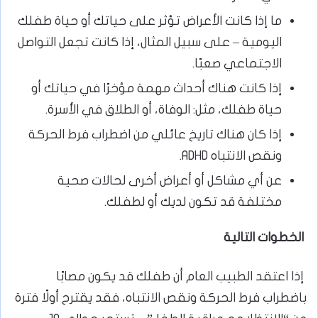
ما إذا كانت الأعراض تؤثر على حياتك أو حياة طفلك
اليومية – على سبيل المثال، إذا كانت تجعل التواصل
الاجتماعي صعبًا.
إذا كانت هناك أحداث مهمة مؤخرًا في حياتك أو
حياة طفلك، مثل: الوفاة، أو الطلاق في الأسرة.
إذا كان هناك تاريخ عائلي من اضطراب فرط الحركة
ونقص الانتباه ADHD.
عن أي مشاكل أو أعراض أخرى لحالات صحية
مختلفة قد تكون لديك أو لطفلك.
الخطوات التالية
إذا اعتقد الطبيب العام أن طفلك قد يكون مصابًا
باضطراب فرط الحركة ونقص الانتباه، فقد يقترح أولًا فترة