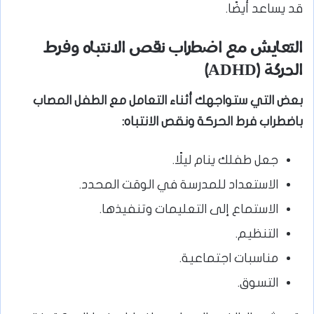
قد يساعد أيضًا.
التعايش مع اضطراب نقص الانتباه وفرط
الحركة (ADHD)
بعض التي ستواجهك أثناء التعامل مع الطفل المصاب
باضطراب فرط الحركة ونقص الانتباه:
جعل طفلك ينام ليلًا.
الاستعداد للمدرسة في الوقت المحدد.
الاستماع إلى التعليمات وتنفيذها.
التنظيم.
مناسبات اجتماعية.
التسوق.