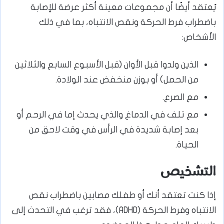
يُعتقد أيضًا أن مجموعات معينة أكثر عرضة للإصابة
باضطراب فرط الحركة ونقص الانتباه، بما في ذلك
الأشخاص:
الذين ولدوا قبل الأوان (قبل الأسبوع السابع والثلاثين
من الحمل) أو بوزن منخفض عند الولادة.
مع الصرع.
مع تلف في الدماغ والذي يحدث إما في الرحم أو
بعد إصابة شديدة في الرأس في وقت لاحق من
الحياة.
التشخيص
إذا كنت تعتقد أنك أو طفلك مصابين باضطراب نقص
الانتباه وفرط الحركة (ADHD)، فقد ترغب في التحدث إلى