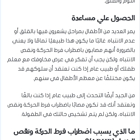
النوم والقلق.
الحصول علي مساعدة
يمر العديد من الأطفال بمراحل يشعرون فيها بالقلق أو
عدم الانتباه. غالبًا ما يكون هذا طبيعيًا تمامًا ولا يعني
بالضرورة أنهم مصابون باضطراب فرط الحركة ونقص
الانتباه. ولكن يجب أن تفكر في عرض مخاوفك مع معلم
طفلك أو طبيب عام إذا كنت تعتقد أن سلوكهم قد
يكون مختلفًا عن معظم الأطفال في سنهم.
من الجيد أيضًا التحدث إلى طبيب عام إذا كنت بالغًا
وتعتقد أنك قد تكون مصابًا باضطراب فرط الحركة ونقص
الانتباه، ولكن لم يتم تشخيص حالتك في الطفولة.
ما الذي يسبب اضطراب فرط الحركة ونقص