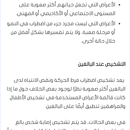
الأعراض التي تجعل حياتهم أكثر صعوبة على
المستوى الاجتماعي أو الأكاديمي أو المهني.
الأعراض التي ليست مجرد جزء من اضطراب في النمو
أو مرحلة صعبة، ولا يتم تفسيرها بشكل أفضل من
خلال حالة أخرى.
التشخيص عند البالغين
يعد تشخيص اضطراب فرط الحركة ونقص الانتباه لدى
البالغين أكثر صعوبة نظرًا لوجود بعض الخلاف حول ما إذا
كانت قائمة الأعراض المستخدمة في تشخيص الأطفال
والمراهقين تنطبق أيضًا على البالغين.
في بعض الحالات، قد يتم تشخيص إصابة شخص بالغ