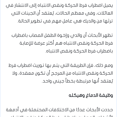
يميل اضطراب فرط الحركة ونقص الانتباه إلى الانتشار في
العائلات، وفي معظم الحالات، يُعتقد أن الجينات التي
ترثها من والديك هي عامل مهم في تطوير الحالة.
تظهر الأبحاث أن والدي وإخوة الطفل المصاب باضطراب
فرط الحركة ونقص الانتباه هم أكثر عرضة للإصابة
باضطراب فرط الحركة ونقص الانتباه.
ومع ذلك، فإن الطريقة التي يتم بها توريث اضطراب فرط
الحركة ونقص الانتباه من المرجح أن تكون معقدة، ولا
يُعتقد أنها مرتبطة بخطأ جيني واحد.
وظيفة الدماغ وهيكله
حددت الأبحاث عددًا من الاختلافات المحتملة في أدمغة