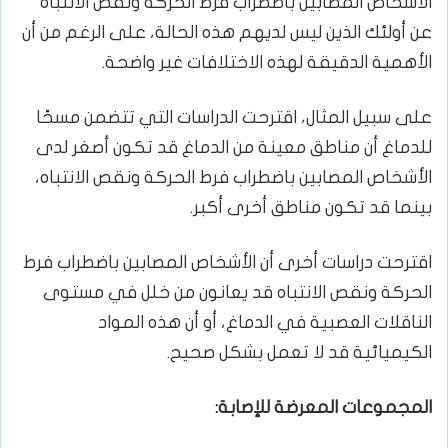
الأشخاص المصابين باضطراب فرط الحركة ونقص الانتباه
عن أولئك الذين ليس لديهم هذه الحالة، على الرغم من أن
الأهمية الدقيقة لهذه الاختلافات غير واضحة.
على سبيل المثال، اقترحت الدراسات التي تتضمن مسحًا
للدماغ أن مناطق معينة من الدماغ قد تكون أصغر لدى
الأشخاص المصابين باضطراب فرط الحركة ونقص الانتباه،
بينما قد تكون مناطق أخرى أكبر.
اقترحت دراسات أخرى أن الأشخاص المصابين باضطراب فرط
الحركة ونقص الانتباه قد يعانون من خلل في مستوى
الناقلات العصبية في الدماغ، أو أن هذه المواد
الكيميائية قد لا تعمل بشكل صحيح.
المجموعات المعرضة للإصابة: