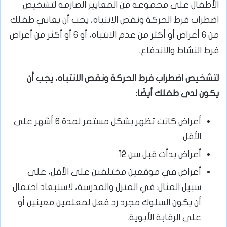
الأطفال على مجموعة من المعايير الصارمة لتشخيص
اضطراب فرط الحركة ونقص الانتباه، يجب أن يعاني طفلك
من 6 أعراض أو أكثر من عدم الانتباه، أو 6 أو أكثر من أعراض
فرط النشاط والاندفاع.
لتشخيص اضطراب فرط الحركة ونقص الانتباه، يجب أن
يكون لدى طفلك أيضًا:
أعراض كانت تظهر بشكل مستمر لمدة 6 أشهر على
الأقل.
أعراض بدأت قبل سن 12.
أعراض في موقعين مختلفين على الأقل، على
سبيل المثال: في المنزل والمدرسة، لاستبعاد احتمال
أن يكون السلوك مجرد رد فعل لمعلمين معينين أو
على الرقابة الأبوية.