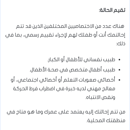
تقيم الحالة:
هناك عدد من الاختصاصيين المختلفين الذين قد تتم
إحالتمك أنت أو طفلك لهم لإجراء تقييم رسمي، بما في
ذلك:
طبيب نفساني للأطفال أو الكبار.
طبيب أطفال متخصص في صحة الأطفال.
أخصائي صعوبات التعلم أو أخصائي اجتماعي، أو
معالج مهني لديه خبرة في اضطراب فرط الحركة
ونقص الانتباه.
من تتم إحالتك إليه يعتمد على عمرك وما هو متاح في
منطقتك المحلية.