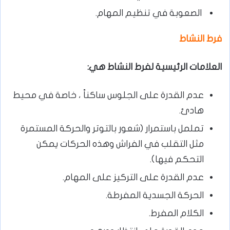
الصعوبة في تنظيم المهام.
فرط النشاط
العلامات الرئيسية لفرط النشاط هي:
عدم القدرة على الجلوس ساكناً ، خاصة في محيط
هادئ.
تململ باستمرار (شعور بالتوتر والحركة المستمرة
مثل التقلب في الفراش وهذه الحركات يمكن
التحكم فيها).
عدم القدرة على التركيز على المهام.
الحركة الجسدية المفرطة.
الكلام المفرط.