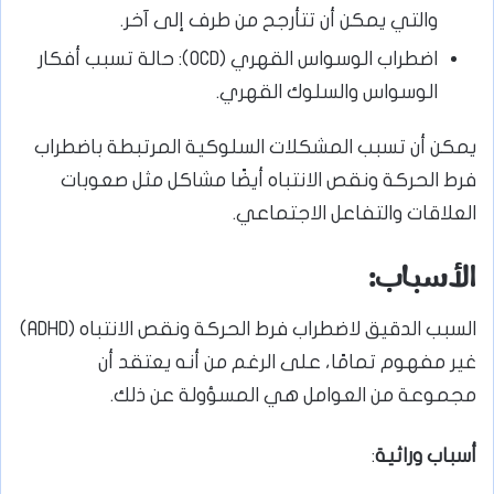
والتي يمكن أن تتأرجح من طرف إلى آخر.
اضطراب الوسواس القهري (OCD): حالة تسبب أفكار
الوسواس والسلوك القهري.
يمكن أن تسبب المشكلات السلوكية المرتبطة باضطراب
فرط الحركة ونقص الانتباه أيضًا مشاكل مثل صعوبات
العلاقات والتفاعل الاجتماعي.
الأسباب:
السبب الدقيق لاضطراب فرط الحركة ونقص الانتباه (ADHD)
غير مفهوم تمامًا، على الرغم من أنه يعتقد أن
مجموعة من العوامل هي المسؤولة عن ذلك.
أسباب وراثية
: