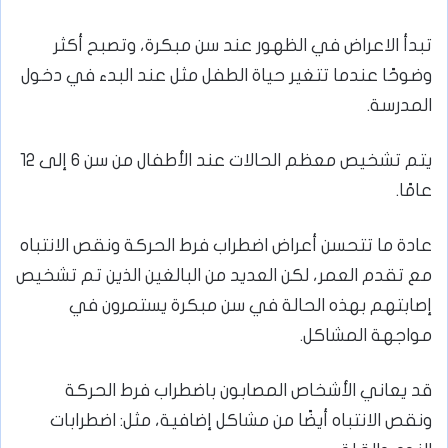
تبدأ الاعراض في الظهور عند سن مبكرة، وتصبح أكثر
وضوحًا عندما تتغير حياة الطفل مثل عند البدء في دخول
المدرسة.
يتم تشخيص معظم الحالات عند الأطفال من سن 6 إلى 12
عامًا.
عادة ما تتحسن أعراض اضطراب فرط الحركة ونقص الانتباه
مع تقدم العمر، لكن العديد من البالغين الذين تم تشخيص
إصابتهم بهذه الحالة في سن مبكرة يستمرون في
مواجهة المشاكل.
قد يعاني الأشخاص المصابون باضطراب فرط الحركة
ونقص الانتباه أيضًا من مشاكل إضافية، مثل: اضطرابات