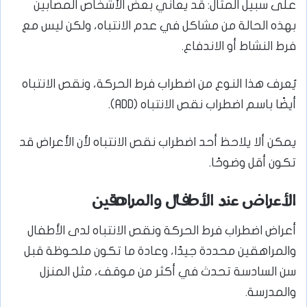
على سبيل المثال: قد يعاني بعض الأشخاص المصابين
بهذه الحالة من مشاكل في عدم الانتباه، ولكن ليس مع
فرط النشاط أو الاندفاع.
يُعرف هذا النوع من اضطراب فرط الحركة، ونقص الانتباه
أيضًا باسم اضطراب نقص الانتباه (ADD).
يمكن ألا يلاحظ أحد اضطراب نقص الانتباه لأن الأعراض قد
تكون أقل وضوحًا.
الأعراض عند الأطفال والمراهقين
أعراض اضطراب فرط الحركة ونقص الانتباه لدى الأطفال
والمراهقين محددة جيدًا، وعادة ما تكون ملحوظة قبل
سن السادسة تحدث في أكثر من موقف، مثل المنزل
والمدرسة.