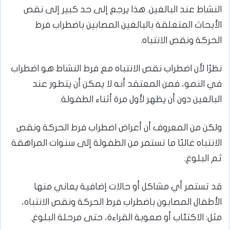
النشاط عند البالغين. هذا يرجع إلى حد كبير إلى نقص
الأبحاث المتعلقة بالبالغين المصابين باضطراب فرط
الحركة ونقص الانتباه.
نظرًا لأن اضطراب نقص الانتباه مع فرط النشاط هو اضطراب
في النمو، فمن المعتقد أنه لا يمكن أن يتطور عند
البالغين دون أن يظهر لأول مرة أثناء الطفولة.
ولكن من المعروف أن أعراض اضطراب فرط الحركة ونقص
الانتباه غالبًا ما تستمر من الطفولة إلى سنوات المراهقة
ثم البلوغ.
قد تستمر أي مشاكل أو حالات إضافية يعاني منها
الأطفال المصابون باضطراب فرط الحركة ونقص الانتباه،
مثل: الاكتئاب أو صعوبة القراءة، حتى مرحلة البلوغ.