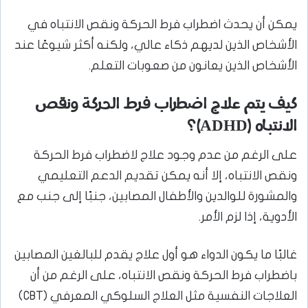
يمكن أن يحدث اضطراب فرط الحركة ونقص الانتباه في
الأشخاص الذين لديهم ذكاء عالي، ولكنه أكثر شيوعًا عند
الأشخاص الذين يعانون من صعوبات التعلم.
كيف يتم علاج اضطراب فرط الحركة ونقص
الانتباه (ADHD)
؟
على الرغم من عدم وجود علاج لاضطراب فرط الحركة
ونقص الانتباه، إلا أنه يمكن تقديم الدعم التعليمي
والمشورة للوالدين والأطفال المصابين، جنبًا إلى جنب مع
الأدوية، إذا لزم الأمر.
غالبًا ما يكون الدواء هو أول علاج يقدم للبالغين المصابين
باضطراب فرط الحركة ونقص الانتباه، على الرغم من أن
العلاجات النفسية مثل العلاج السلوكي المعرفي (CBT)