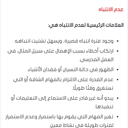
عدم الانتباه
العلامات الرئيسية لعدم الانتباه هي:
وجود فترة انتباه قصيرة، ويسهل تشتيت انتباهه.
ارتكاب أخطاء بسبب الإهمال على سبيل المثال، في
العمل المدرسي.
الظهور في حالة النسيان أو فقدان الأشياء.
عدم القدرة على الالتزام بالمهام الشاقة أو التي
تستغرق وقتًا طويلًا.
يبدو أنه غير قادر على الاستماع إلى التعليمات أو
تنفيذها.
تغير المهام التي يقوم بها باستمرار وعدم الاستمرار
لفترات طويلة في نشاط معين.