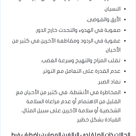
النسيان.
الأرق والفوضى.
صعوبة في الهدوء والتحدث خارج الدور.
عفوية في الردود ومقاطعة الآخرين في كثير من
الأحيان.
تقلب المزاج والتهيج وسرعة الغضب.
عدم القدرة على التعامل مع التوتر.
نفاد الصبر.
المخاطرة في الأنشطة، في كثير من الأحيان مع
القليل من الاهتمام أو عدم مراعاة السلامة
الشخصية أو سلامة الآخرين على سبيل المثال،
القيادة بشكل خطير.
الحالات ذات الصلة لدى البالغين المصابين باضطراب فرط