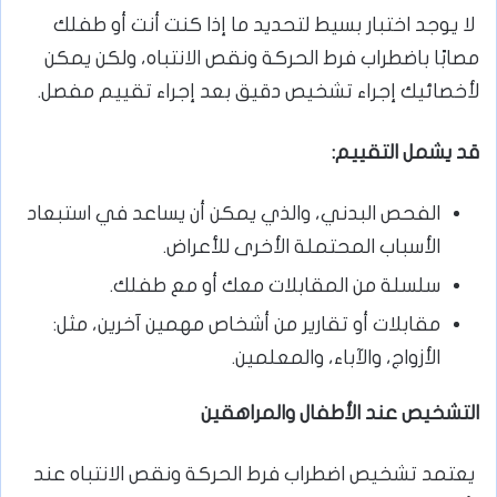
لا يوجد اختبار بسيط لتحديد ما إذا كنت أنت أو طفلك
مصابًا باضطراب فرط الحركة ونقص الانتباه، ولكن يمكن
لأخصائيك إجراء تشخيص دقيق بعد إجراء تقييم مفصل.
قد يشمل التقييم:
الفحص البدني، والذي يمكن أن يساعد في استبعاد
الأسباب المحتملة الأخرى للأعراض.
سلسلة من المقابلات معك أو مع طفلك.
مقابلات أو تقارير من أشخاص مهمين آخرين، مثل:
الأزواج، والآباء، والمعلمين.
التشخيص عند الأطفال والمراهقين
يعتمد تشخيص اضطراب فرط الحركة ونقص الانتباه عند