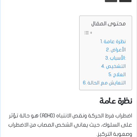
محتوى المقال
نظرة عامة
الأعراض
الأسباب:
التشخيص
العلاج
التعايش مع الحالة
نظرة عامة
اضطراب فرط الحركة ونقص الانتباه (ADHD) هو حالة تؤثر
على السلوك، حيث يعاني الشخص المصاب من الاضطراب
وصعوبة التركيز.