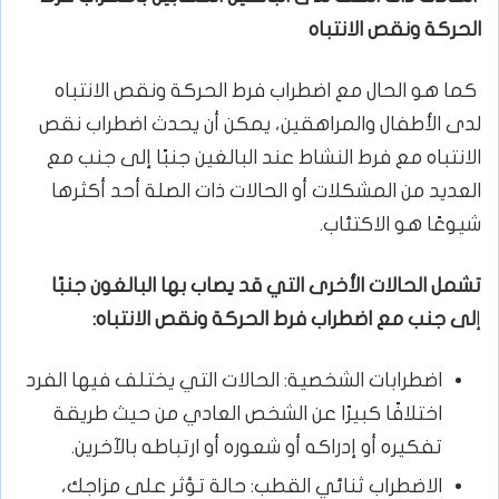
الحركة ونقص الانتباه
كما هو الحال مع اضطراب فرط الحركة ونقص الانتباه
لدى الأطفال والمراهقين، يمكن أن يحدث اضطراب نقص
الانتباه مع فرط النشاط عند البالغين جنبًا إلى جنب مع
العديد من المشكلات أو الحالات ذات الصلة أحد أكثرها
شيوعًا هو الاكتئاب.
تشمل الحالات الأخرى التي قد يصاب بها البالغون جنبًا
إ
لى جنب مع اضطراب فرط الحركة ونقص الانتباه:
اضطرابات الشخصية: الحالات التي يختلف فيها الفرد
اختلافًا كبيرًا عن الشخص العادي من حيث طريقة
تفكيره أو إدراكه أو شعوره أو ارتباطه بالآخرين.
الاضطراب ثنائي القطب: حالة تؤثر على مزاجك،