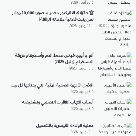
30 أبريل، 2026
🏆 جائزة قناة الدكتور محمد منصور: 10,000 دولار
لمن يثبت فعالية علاجاته الزائفة!
17 يونيو، 2025
أنواع أجهزة قياس ضغط الدم وأسعارها وطريقة
الاستخدام (دليل 2025)
10 يونيو، 2025
افضل الأجهزة الصحية الذكية التي يحتاجها كل بيت
8 يونيو، 2025
أسباب التهاب الفقرات التصلبي وتشخيصه
3 يونيو، 2025
عملية الولادة القيصرية بالتفصيل
3 يونيو، 2025