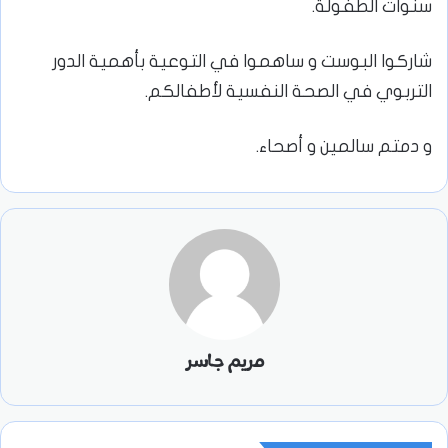
سنوات الطفولة.
شاركوا البوست و ساهموا في التوعية بأهمية الدور
التربوي في الصحة النفسية لأطفالكم.
و دمتم سالمين و أصحاء.
مريم جاسر