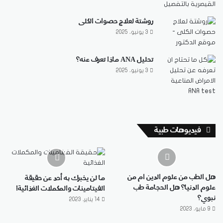
روشتة لعلاج حصوات الكلى
3 يونيو، 2025
تحليل ANA ماذا تعرف عنه؟
3 يونيو، 2025
فيديوهات طبية
هل الطب من علوم الدين ام من
ما لن يخبرك به أحد عن حقيقة
علوم الدنيا؟ هل الحجامة طب
الفيتامينات والمكملات الغذائية!
نبوي؟
14 يناير، 2023
9 مايو، 2023