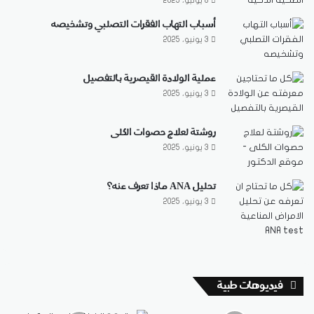
8 يونيو، 2025
أسباب التهاب الفقرات التصلبي وتشخيصه
3 يونيو، 2025
عملية الولادة القيصرية بالتفصيل
3 يونيو، 2025
روشتة لعلاج حصوات الكلى
3 يونيو، 2025
تحليل ANA ماذا تعرف عنه؟
3 يونيو، 2025
فيديوهات طبية