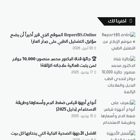
اخترنا لك
ReportBS.Online الموقع الذي قرر أخيراً أن يضع
مؤثري التضليل الطبي على جدار العار!
30 أبريل، 2026
🏆 جائزة قناة الدكتور محمد منصور: 10,000 دولار
لمن يثبت فعالية علاجاته الزائفة!
17 يونيو، 2025
أنواع أجهزة قياس ضغط الدم وأسعارها وطريقة
الاستخدام (دليل 2025)
10 يونيو، 2025
افضل الأجهزة الصحية الذكية التي يحتاجها كل بيت