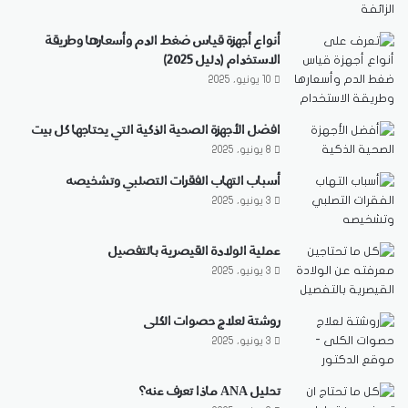
أنواع أجهزة قياس ضغط الدم وأسعارها وطريقة
الاستخدام (دليل 2025)
10 يونيو، 2025
افضل الأجهزة الصحية الذكية التي يحتاجها كل بيت
8 يونيو، 2025
أسباب التهاب الفقرات التصلبي وتشخيصه
3 يونيو، 2025
عملية الولادة القيصرية بالتفصيل
3 يونيو، 2025
روشتة لعلاج حصوات الكلى
3 يونيو، 2025
تحليل ANA ماذا تعرف عنه؟