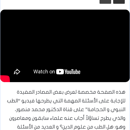
هذه الصفحة مخصصة لعرض بعض المصادر المفيدة
للإجابة على الأسئلة المهمة التي يطرحها فيديو “الطب
النبوي و الحجامة” على قناة الدكتور محمد منصور،
والذي يطرح تساؤلاً أجاب عنه علماء سابقون ومعاصرون
وهو: هل الطب من علوم الدين؟ و العديد من الأسئلة