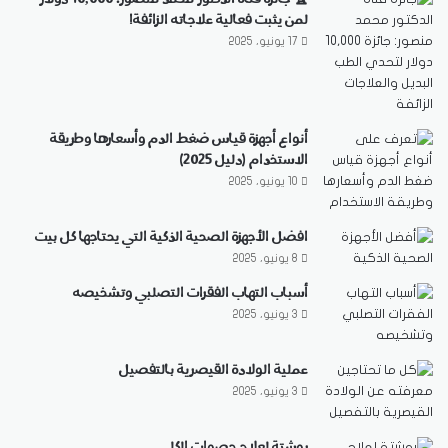
لمن يثبت فعالية علاجاته الزائفة!
17 يونيو، 2025
أنواع أجهزة قياس ضغط الدم وأسعارها وطريقة
الاستخدام (دليل 2025)
10 يونيو، 2025
افضل الأجهزة الصحية الذكية التي يحتاجها كل بيت
8 يونيو، 2025
أسباب التهاب الفقرات التصلبي وتشخيصه
3 يونيو، 2025
عملية الولادة القيصرية بالتفصيل
3 يونيو، 2025
روشتة لعلاج حصوات الكلى