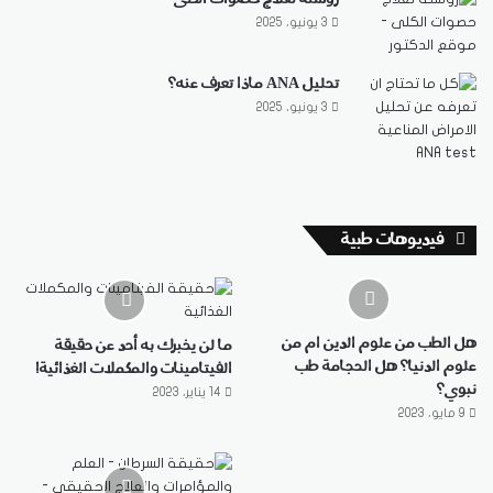
3 يونيو، 2025
تحليل ANA ماذا تعرف عنه؟
3 يونيو، 2025
فيديوهات طبية
هل الطب من علوم الدين ام من
ما لن يخبرك به أحد عن حقيقة
علوم الدنيا؟ هل الحجامة طب
الفيتامينات والمكملات الغذائية!
نبوي؟
14 يناير، 2023
9 مايو، 2023