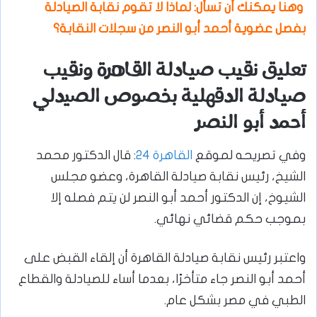
وهنا يمكنك أن تسأل: لماذا لا تقوم نقابة الصيادلة
بفصل عضوية أحمد أبو النصر من سجلات النقابة؟
تعليق نقيب صيادلة القاهرة ونقيب
صيادلة الدقهلية بخصوص الصيدلي
أحمد أبو النصر
وفي تصريحه لموقع
القاهرة 24
: قال الدكتور محمد
الشيخ، رئيس نقابة صيادلة القاهرة، وعضو مجلس
الشيوخ، إن الدكتور أحمد أبو النصر لن يتم فصله إلا
بموجب حكم قضائي نهائي.
واعتبر رئيس نقابة صيادلة القاهرة أن إلقاء القبض على
أحمد أبو النصر جاء متأخرًا، بعدما أساء للصيادلة والقطاع
الطبي في مصر بشكل عام.