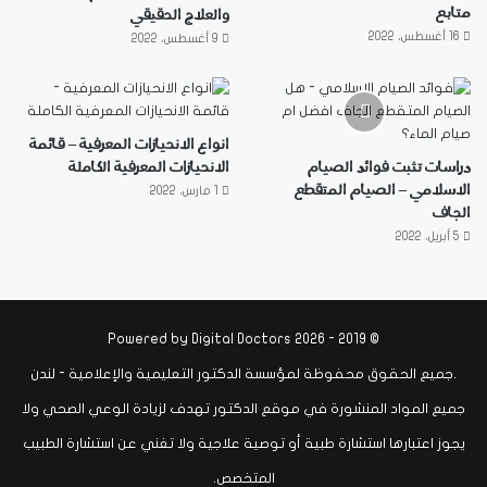
متابع
والعلاج الحقيقي
16 أغسطس، 2022
9 أغسطس، 2022
انواع الانحيازات المعرفية – قائمة
دراسات تثبت فوائد الصيام
الانحيازات المعرفية الكاملة
الاسلامي – الصيام المتقطع
1 مارس، 2022
الجاف
5 أبريل، 2022
Digital Doctors
© 2019 - 2026 Powered by
.جميع الحقوق محفوظة لمؤسسة الدكتور التعليمية والإعلامية - لندن
جميع المواد المنشورة في موقع الدكتور تهدف لزيادة الوعي الصحي ولا
يجوز اعتبارها استشارة طبية أو توصية علاجية ولا تغني عن استشارة الطبيب
المتخصص.