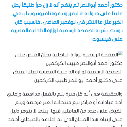
دكتور أحمد أبوالنصر ثم يتضح أنه لا زال حراً طليقاً يطل
علينا على قنواته التليفزيونية وقناة يوتيوب لينفي
الخبر مثل ما انتشر في نوفمبر الماضي، فالسبب كان
بوست نشرته الصفحة الرسمية لوزارة الداخلية المصرية
على فيسبوك:
الصفحة الرسمية لوزارة الداخلية المصرية تعلن القبض
على دكتور أحمد أبوالنصر طبيب الكركمين
والحقيقة هي أنه كل فترة يتم بالفعل مداهمة وإغلاق
أحد عياداته أو مراكز بيع منتجاته الغير مرخصة ويتم
القبض على عدد من العاملين فيها، بينما لا يتوفر دليل
على ارتباط هذا المكان الذي تم إغلاقه بالصيدلي أحمد