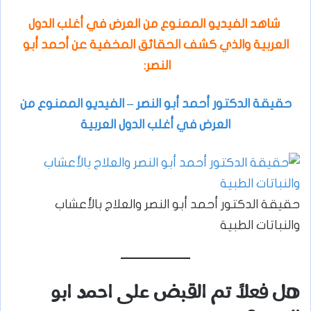
شاهد الفيديو الممنوع من العرض في أغلب الدول
العربية والذي كشف الحقائق المخفية عن أحمد أبو
النصر:
حقيقة الدكتور أحمد أبو النصر – الفيديو الممنوع من
العرض في أغلب الدول العربية
حقيقة الدكتور أحمد أبو النصر والعلاج بالأعشاب
والنباتات الطبية
هل فعلاً تم القبض على احمد ابو