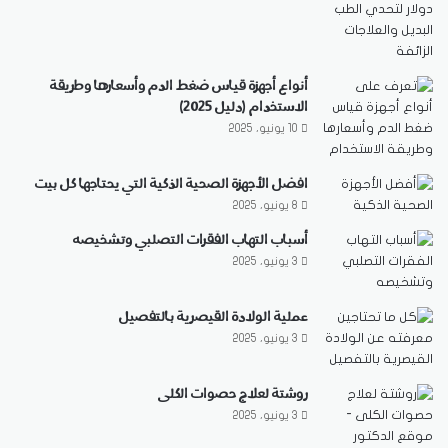
أنواع أجهزة قياس ضغط الدم وأسعارها وطريقة
الاستخدام (دليل 2025)
10 يونيو، 2025
افضل الأجهزة الصحية الذكية التي يحتاجها كل بيت
8 يونيو، 2025
أسباب التهاب الفقرات التصلبي وتشخيصه
3 يونيو، 2025
عملية الولادة القيصرية بالتفصيل
3 يونيو، 2025
روشتة لعلاج حصوات الكلى
3 يونيو، 2025