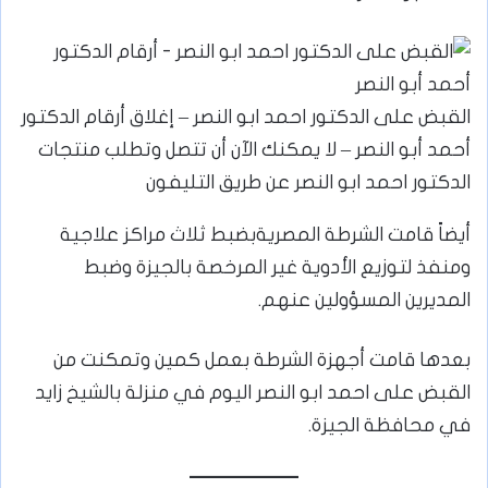
القبض على الدكتور احمد ابو النصر – إغلاق أرقام الدكتور
أحمد أبو النصر – لا يمكنك الآن أن تتصل وتطلب منتجات
الدكتور احمد ابو النصر عن طريق التليفون
أيضاً قامت الشرطة المصريةبضبط ثلاث مراكز علاجية
ومنفذ لتوزيع الأدوية غير المرخصة بالجيزة وضبط
المديرين المسؤولين عنهم.
بعدها قامت أجهزة الشرطة بعمل كمين وتمكنت من
القبض على احمد ابو النصر اليوم في منزلة بالشيخ زايد
في محافظة الجيزة.