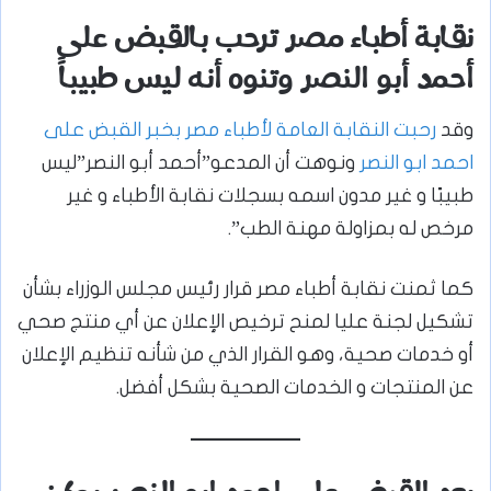
نقابة أطباء مصر ترحب بالقبض على
أحمد أبو النصر وتنوه أنه ليس طبيباً
وقد
رحبت النقابة العامة لأطباء مصر بخبر القبض على
احمد ابو النصر
ونوهت أن المدعو”أحمد أبو النصر”ليس
طبيبًا و غير مدون اسمه بسجلات نقابة الأطباء و غير
مرخص له بمزاولة مهنة الطب”.
كما ثمنت نقابة أطباء مصر قرار رئيس مجلس الوزراء بشأن
تشكيل لجنة عليا لمنح ترخيص الإعلان عن أي منتج صحي
أو خدمات صحية، وهو القرار الذي من شأنه تنظيم الإعلان
عن المنتجات و الخدمات الصحية بشكل أفضل.