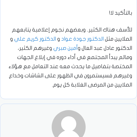
بالتأكيد لا!
للأسف هناك الكثير.. وبعضهم نجوم إعلامية يتابعهم
الملايين مثل
الدكتور جودة عواد
و
الدكتور كريم علي
و
الدكتور عادل عبد العال و
أمين صبري
وغيرهم الكثير،
ومالم يبدأ المجتمع في أداء دوره في إبلاغ الجهات
المختصة بتفاصيل ما يحدث معه عند التعامل مع هؤلاء
وغيرهم فسيستمرون في الظهور على الشاشات وخداع
الملايين من المرضى الغلابة كل يوم.