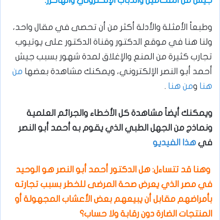
جيش من المحامين والذباب الإلكتروني والهاكرز.
وطبعاً الأمثلة والأدلة أكثر من أن تحصى في مقال واحد،
ولنا هنا في موقع الدكتور وقناة الدكتور على يوتيوب
تجارب كثيرة من المنع والإغلاق لمدة شهور بسبب جيش
أحمد أبو النصر الإلكتروني، ويمكنك مشاهدة بعضها
من
هنا
و
من هنا
.
ويمكنك أيضاً مشاهدة كل الأخطاء والجرائم العلمية
ونماذج من الجهل الطبي الذي يقوم به أحمد أبو النصر
في
هذا الفيديو
وهنا قد تتساءل: هل الدكتور أحمد أبو النصر هو الوحيد
في مصر الذي يعرض صحة المرضى للخطر بسبب تجارته
بأمراضهم مقابل أن يبيعهم بعض الأعشاب المجهولة أو
المنتجات الضارة دون رقابة ولا حساب؟