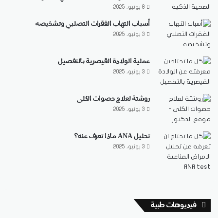
8 يونيو، 2025
أسباب التهاب الفقرات التصلبي وتشخيصه
3 يونيو، 2025
عملية الولادة القيصرية بالتفصيل
3 يونيو، 2025
روشتة لعلاج حصوات الكلى
3 يونيو، 2025
تحليل ANA ماذا تعرف عنه؟
3 يونيو، 2025
فيديوهات طبية