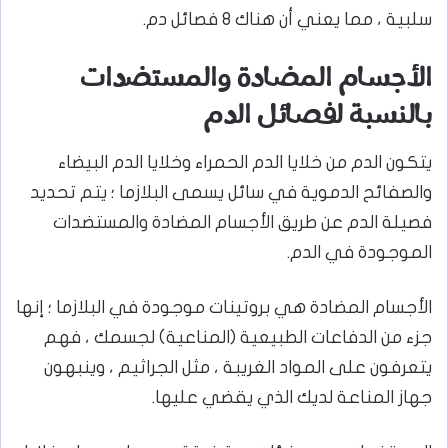
سلبية ، مما يعني أن هناك 8 فصائل دم.
الأجسام المضادة والمستضدات
بالنسبة لفصائل الدم
يتكون الدم من خلايا الدم الحمراء وخلايا الدم البيضاء
والصفائح الدموية في سائل يسمى البلازما ؛ يتم تحديد
فصيلة الدم عن طريق الأجسام المضادة والمستضدات
الموجودة في الدم.
الأجسام المضادة هي بروتينات موجودة في البلازما ؛ إنها
جزء من الدفاعات الطبيعية (المناعية) لجسمك ، فهم
يتعرفون على المواد الغريبة ، مثل الجراثيم ، وينبهون
جهاز المناعة لديك الذي يقضي عليها.