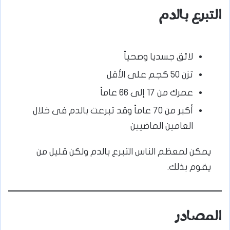
التبرع بالدم
لائق جسديا وصحياً
تزن 50 كجم على الأقل
عمرك من 17 إلى 66 عاماً
أكبر من 70 عاماً وقد تبرعت بالدم فى خلال
العامين الماضيين
يمكن لمعظم الناس التبرع بالدم ولكن قليل من
يقوم بذلك.
المصادر