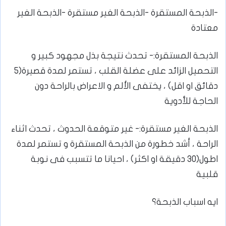
⁦-⁩الذبحة المستقرة ⁦-⁩الذبحة الغير مستقرة ⁦-⁩الذبحة الغير
معتادة
الذبحة المستقرة:-⁩ تحدث نتيجة بذل مجهود كبير و
التحميل الزائد على عضلة القلب ، تستمر لمدة قصيرة(5
دقائق او اقل) ، يختفى الألم و الاعراض بالراحة دون
الحاجة للأدوية
الذبحة الغير مستقرة:- ⁦ غير متوقعة الحدوث ، تحدث اثناء
الراحة ، أشد خطورة من الذبحة المستقرة و تستمر لمدة
اطول(30 دقيقة او اكثر) ، احيانا ما تتسبب فى نوبة
قلبية
ايه اسباب الذبحة؟