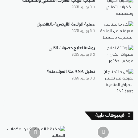
أسباب التهاب الفقرات التصلبي وتشخيصه
3 يونيو، 2025
عملية الولادة القيصرية بالتفصيل
3 يونيو، 2025
روشتة لعلاج حصوات الكلى
3 يونيو، 2025
تحليل ANA ماذا تعرف عنه؟
3 يونيو، 2025
فيديوهات طبية