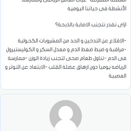
الأنشطة فى حياتنا اليومية ⁦
ازاى نقدر نتجنب الاصابة بالذبحة؟
-الاقلاع عن التدخين و الحد من المشروبات الكحولية
-مراقبة و ضبط ضغط الدم و معدل السكر و الكوليستيرول
فى الدم -تناول طعام صحى لتجنب زيادة الوزن -ممارسة
الرياضه يوميا دون ارهاق عضلة القلب -الابتعاد عن التوتر و
العصبية