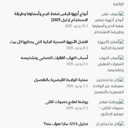
أنواع أجهزة قياس ضغط الدم وأسعارها وطريقة
الاستخدام (دليل 2025)
10 يونيو، 2025
افضل الأجهزة الصحية الذكية التي يحتاجها كل بيت
8 يونيو، 2025
أسباب التهاب الفقرات التصلبي وتشخيصه
3 يونيو، 2025
عملية الولادة القيصرية بالتفصيل
3 يونيو، 2025
روشتة لعلاج حصوات الكلى
3 يونيو، 2025
تحليل ANA ماذا تعرف عنه؟