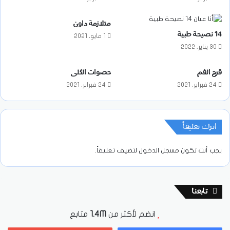
متلازمة داون
14 نصيحة طبية
1 مايو، 2021
30 يناير، 2022
قرح الفم
حصوات الكلى
24 فبراير، 2021
24 فبراير، 2021
اترك تعليقاً
يجب أنت تكون
مسجل الدخول
لتضيف تعليقاً.
تابعنا
انضم لأكثر من
1.4M
متابع