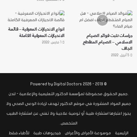
انواع الانحيازات المعرفية – قائمة
دراسات تثبت فوائد الصيام
الانحيازات المعرفية الكاملة
الاسلامي – الصيام المتقطع
1 مارس، 2022
الجاف
5 أبريل، 2022
Digital Doctors
© 2019 - 2026 Powered by
.جميع الحقوق محفوظة لمؤسسة الدكتور التعليمية والإعلامية - لندن
جميع المواد المنشورة في موقع الدكتور تهدف لزيادة الوعي الصحي ولا
يجوز اعتبارها استشارة طبية أو توصية علاجية ولا تغني عن استشارة الطبيب
المتخصص.
الرئيسية
موسوعة الأمراض والأعراض
فيديوهات طبية
للأطباء فقط