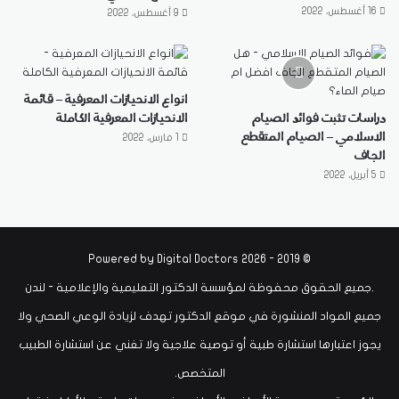
16 أغسطس، 2022
9 أغسطس، 2022
انواع الانحيازات المعرفية – قائمة
دراسات تثبت فوائد الصيام
الانحيازات المعرفية الكاملة
الاسلامي – الصيام المتقطع
1 مارس، 2022
الجاف
5 أبريل، 2022
Digital Doctors
© 2019 - 2026 Powered by
.جميع الحقوق محفوظة لمؤسسة الدكتور التعليمية والإعلامية - لندن
جميع المواد المنشورة في موقع الدكتور تهدف لزيادة الوعي الصحي ولا
يجوز اعتبارها استشارة طبية أو توصية علاجية ولا تغني عن استشارة الطبيب
المتخصص.