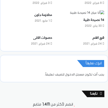
8 فبراير، 2022
3 فبراير، 2022
متلازمة داون
14 نصيحة طبية
1 مايو، 2021
30 يناير، 2022
قرح الفم
حصوات الكلى
24 فبراير، 2021
24 فبراير، 2021
اترك تعليقاً
يجب أنت تكون
مسجل الدخول
لتضيف تعليقاً.
تابعنا
انضم لأكثر من
1.4M
متابع