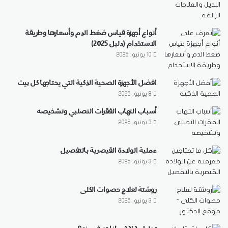
أنواع أجهزة قياس ضغط الدم وأسعارها وطريقة
الاستخدام (دليل 2025)
10 يونيو، 2025
افضل الأجهزة الصحية الذكية التي يحتاجها كل بيت
8 يونيو، 2025
أسباب التهاب الفقرات التصلبي وتشخيصه
3 يونيو، 2025
عملية الولادة القيصرية بالتفصيل
3 يونيو، 2025
روشتة لعلاج حصوات الكلى
3 يونيو، 2025