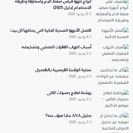
أنواع أجهزة قياس ضغط الدم وأسعارها وطريقة
الاستخدام (دليل 2025)
10 يونيو، 2025
افضل الأجهزة الصحية الذكية التي يحتاجها كل بيت
8 يونيو، 2025
أسباب التهاب الفقرات التصلبي وتشخيصه
3 يونيو، 2025
عملية الولادة القيصرية بالتفصيل
3 يونيو، 2025
روشتة لعلاج حصوات الكلى
3 يونيو، 2025
تحليل ANA ماذا تعرف عنه؟
3 يونيو، 2025