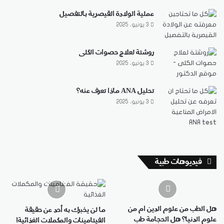
عملية الولادة القيصرية بالتفصيل
3 يونيو، 2025
روشتة لعلاج حصوات الكلى
3 يونيو، 2025
تحليل ANA ماذا تعرف عنه؟
3 يونيو، 2025
فيديوهات طبية
هل الطب من علوم الدين ام من
ما لن يخبرك به أحد عن حقيقة
علوم الدنيا؟ هل الحجامة طب
الفيتامينات والمكملات الغذائية!