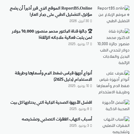
ReportBS.Online الموقع الذي قرر أخيراً أن يضع
مؤثري التضليل الطبي على جدار العار!
30 أبريل، 2026
🏆 جائزة قناة الدكتور محمد منصور: 10,000 دولار
لمن يثبت فعالية علاجاته الزائفة!
17 يونيو، 2025
أنواع أجهزة قياس ضغط الدم وأسعارها وطريقة
الاستخدام (دليل 2025)
10 يونيو، 2025
افضل الأجهزة الصحية الذكية التي يحتاجها كل بيت
8 يونيو، 2025
أسباب التهاب الفقرات التصلبي وتشخيصه
3 يونيو، 2025