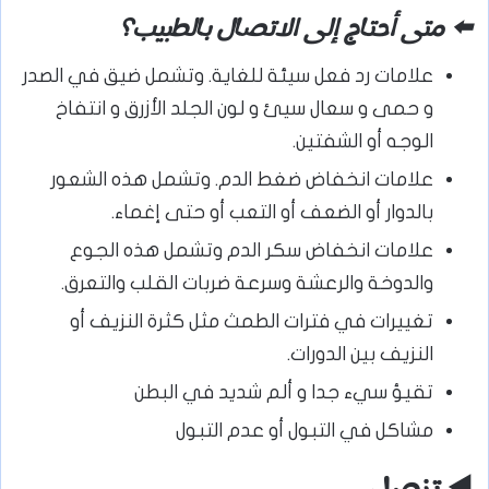
⬅️ متى أحتاج إلى الاتصال بالطبيب؟
علامات رد فعل سيئة للغاية. وتشمل ضيق في الصدر
و حمى و سعال سيئ و لون الجلد الأزرق و انتفاخ
الوجه أو الشفتين.
علامات انخفاض ضغط الدم. وتشمل هذه الشعور
بالدوار أو الضعف أو التعب أو حتى إغماء.
علامات انخفاض سكر الدم وتشمل هذه الجوع
والدوخة والرعشة وسرعة ضربات القلب والتعرق.
تغييرات في فترات الطمث مثل كثرة النزيف أو
النزيف بين الدورات.
تقيؤ سيء جدا و ألم شديد في البطن
مشاكل في التبول أو عدم التبول