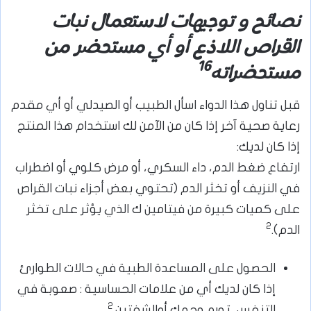
نصائح و توجيهات لاستعمال نبات
القراص اللاذع أو أي مستحضر من
16
مستحضراته
قبل تناول هذا الدواء اسأل الطبيب أو الصيدلي أو أي مقدم
رعاية صحية آخر إذا كان من الآمن لك استخدام هذا المنتج
إذا كان لديك:
ارتفاع ضغط الدم، داء السكري، أو مرض كلوي أو اضطراب
في النزيف أو تخثر الدم (تحتوي بعض أجزاء نبات القراص
على كميات كبيرة من فيتامين ك الذي يؤثر على تخثر
2
الدم).
الحصول على المساعدة الطبية في حالات الطوارئ
إذا كان لديك أي من علامات الحساسية : صعوبة في
2
التنفس، تورم وجهك أوالشفتين.