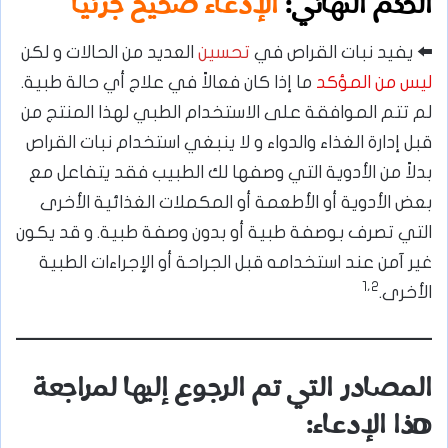
الحكم النهائي:
الإدّعاء صحيح جزئيا
⬅️
يفيد نبات القراص في
تحسين
العديد من الحالات و لكن
ليس من المؤكد
ما إذا كان فعالاً في علاج أي حالة طبية.
لم تتم الموافقة على الاستخدام الطبي لهذا المنتج من
قبل إدارة الغذاء والدواء و لا ينبغي استخدام نبات القراص
بدلاً من الأدوية التي وصفها لك الطبيب فقد يتفاعل مع
بعض الأدوية أو الأطعمة أو المكملات الغذائية الأخرى
التي تصرف بوصفة طبية أو بدون وصفة طبية. و قد يكون
غير آمن عند استخدامه قبل الجراحة أو الإجراءات الطبية
1،2
الأخرى.
المصادر التي تم الرجوع إليها لمراجعة
هذا الإدعاء: