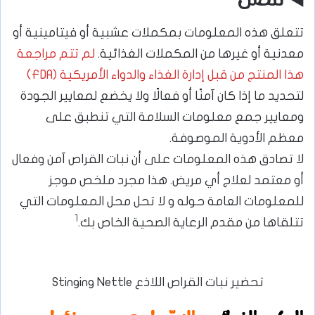
◀️ تنصل
تتعلق هذه المعلومات بمكملات عشبية أو فيتامينية أو
معدنية أو غيرها من المكملات الغذائية.
لم تتم مراجعة
هذا المنتج من قبل إدارة الغذاء والدواء الأمريكية (FDA)
لتحديد ما إذا كان آمنًا أو فعالًا ولا يخضع لمعايير الجودة
ومعايير جمع معلومات السلامة التي تنطبق على
معظم الأدوية الموصوفة.
لا تصادق هذه المعلومات على أن نبات القراص آمن وفعال
أو معتمد لعلاج أي مريض. هذا مجرد ملخص موجز
للمعلومات العامة حوله و لا تحل محل المعلومات التي
1
تتلقاها من مقدم الرعاية الصحية الخاص بك.
تحضير نبات القراص اللاذع Stinging Nettle